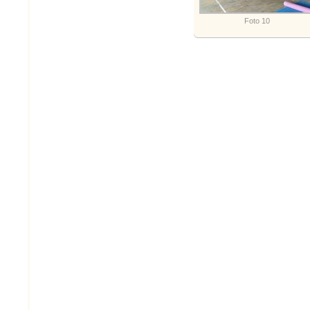
Foto 10