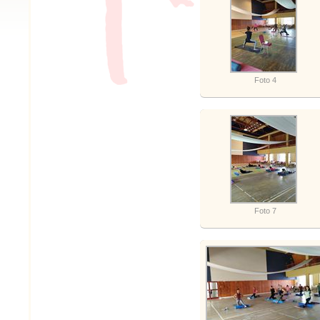
Foto 4
Foto 7